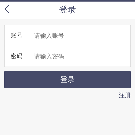
登录
注册